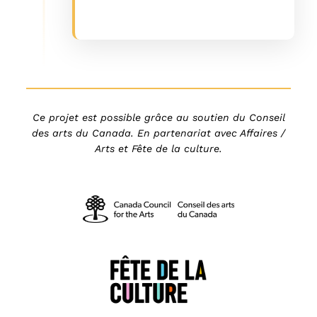
Ce projet est possible grâce au soutien du Conseil
des arts du Canada. En partenariat avec Affaires /
Arts et Fête de la culture.