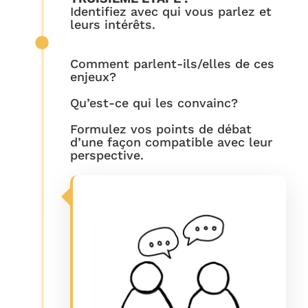
Identifiez avec qui vous parlez et
leurs intérêts.
Comment parlent-ils/elles de ces
enjeux?
Qu’est-ce qui les convainc?
Formulez vos points de débat
d’une façon compatible avec leur
perspective.