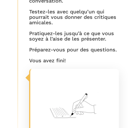
conversation.
Testez-les avec quelqu’un qui
pourrait vous donner des critiques
amicales.
Pratiquez-les jusqu’à ce que vous
soyez à l’aise de les présenter.
Préparez-vous pour des questions.
Vous avez fini!