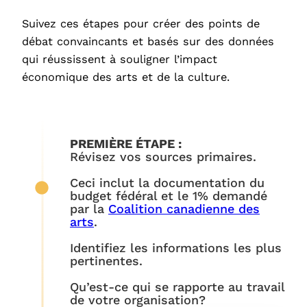
Suivez ces étapes pour créer des points de
débat convaincants et basés sur des données
qui réussissent à souligner l’impact
économique des arts et de la culture.
PREMIÈRE ÉTAPE :
Révisez vos sources primaires.
Ceci inclut la documentation du
budget fédéral et le 1% demandé
par la
Coalition canadienne des
arts
.
Identifiez les informations les plus
pertinentes.
Qu’est-ce qui se rapporte au travail
de votre organisation?