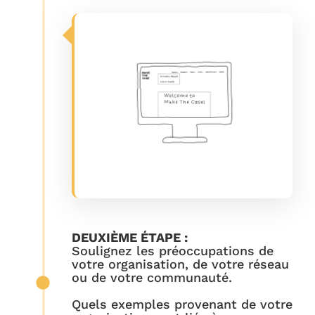
DEUXIÈME ÉTAPE :
Soulignez les préoccupations de
votre organisation, de votre réseau
ou de votre communauté.
Quels exemples provenant de votre