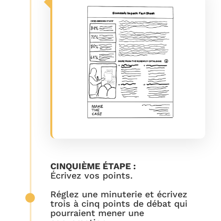
CINQUIÈME ÉTAPE :
Écrivez vos points.
Réglez une minuterie et écrivez
trois à cinq points de débat qui
pourraient mener une