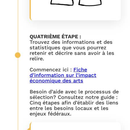
QUATRIÈME ÉTAPE :
Trouvez des informations et des
statistiques que vous pourrez
retenir et décrire sans avoir à les
relire.
Commencez ici :
Fiche
d’information sur l’impact
économique des arts
Besoin d’aide avec le processus de
sélection? Consultez notre guide :
Cinq étapes afin d’établir des liens
entre les besoins locaux et les
enjeux fédéraux.