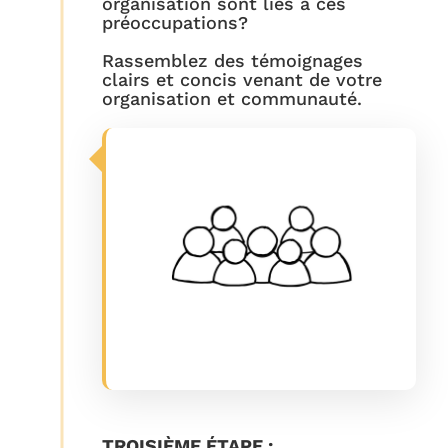
organisation sont liés à ces
préoccupations?
Rassemblez des témoignages
clairs et concis venant de votre
organisation et communauté.
TROISIÈME ÉTAPE :