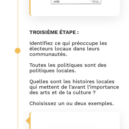
TROISIÈME ÉTAPE :
Identifiez ce qui préoccupe les
électeurs locaux dans leurs
communautés.
Toutes les politiques sont des
politiques locales.
Quelles sont les histoires locales
qui mettent de l’avant l’importance
des arts et de la culture ?
Choisissez un ou deux exemples.