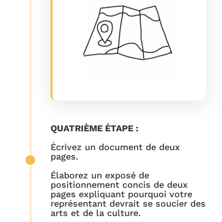
QUATRIÈME ÉTAPE :
Écrivez un document de deux
pages.
Élaborez un exposé de
positionnement concis de deux
pages expliquant pourquoi votre
représentant devrait se soucier des
arts et de la culture.