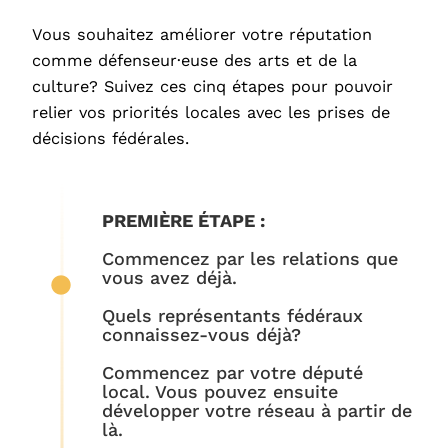
Vous souhaitez améliorer votre réputation
comme défenseur·euse des arts et de la
culture? Suivez ces cinq étapes pour pouvoir
relier vos priorités locales avec les prises de
décisions fédérales.
PREMIÈRE ÉTAPE :
Commencez par les relations que
vous avez déjà.
Quels représentants fédéraux
connaissez-vous déjà?
Commencez par votre député
local. Vous pouvez ensuite
développer votre réseau à partir de
là.