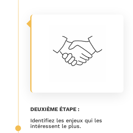
DEUXIÈME ÉTAPE :
Identifiez les enjeux qui les
intéressent le plus.