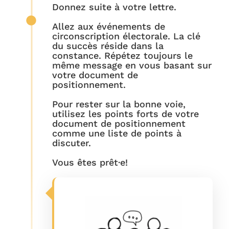
Donnez suite à votre lettre.
Allez aux événements de
circonscription électorale. La clé
du succès réside dans la
constance. Répétez toujours le
même message en vous basant sur
votre document de
positionnement.
Pour rester sur la bonne voie,
utilisez les points forts de votre
document de positionnement
comme une liste de points à
discuter.
Vous êtes prêt·e!