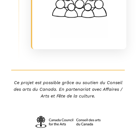
Ce projet est possible grâce au soutien du Conseil
des arts du Canada. En partenariat avec Affaires /
Arts et Fête de la culture.