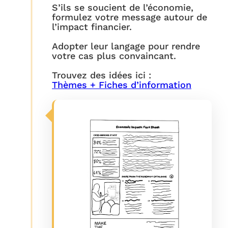
S’ils se soucient de l’économie,
formulez votre message autour de
l’impact financier.
Adopter leur langage pour rendre
votre cas plus convaincant.
Trouvez des idées ici :
Thèmes + Fiches d’information