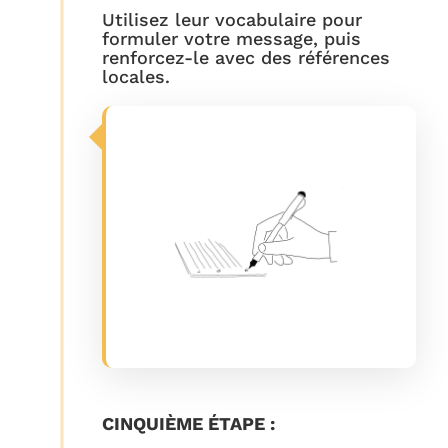
Utilisez leur vocabulaire pour
formuler votre message, puis
renforcez-le avec des références
locales.
CINQUIÈME ÉTAPE :